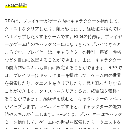
RPGの特徴
RPGは、プレイヤーがゲーム内のキャラクターを操作して、
クエストをクリアしたり、敵と戦ったり、経験値を積んでレ
ベルアップしたりするゲームです。RPGの特徴は、プレイヤ
ーがゲーム内のキャラクターにになりきってプレイできると
ころです。プレイヤーは、キャラクターの性別、容姿、性格
などを自由に設定することができます。また、キャラクター
の能力値やスキルも自由に設定することができます。RPGで
は、プレイヤーはキャラクターを操作して、ゲーム内の世界
を探索したり、クエストをクリアしたり、敵と戦ったりする
ことができます。クエストをクリアすると、経験値を獲得す
ることができます。経験値を積むと、キャラクターのレベル
がアップします。レベルアップすると、キャラクターの能力
値やスキルが向上します。RPGでは、プレイヤーはキャラク
ターを操作して、ゲーム内の世界を探索したり、クエストを