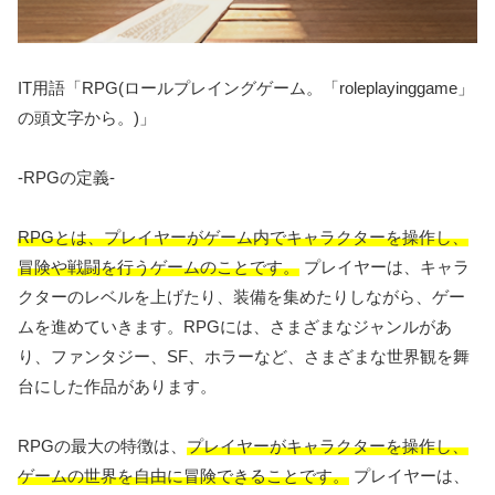
IT用語「RPG(ロールプレイングゲーム。「roleplayinggame」
の頭文字から。)」
-RPGの定義-
RPGとは、プレイヤーがゲーム内でキャラクターを操作し、
冒険や戦闘を行うゲームのことです。
プレイヤーは、キャラ
クターのレベルを上げたり、装備を集めたりしながら、ゲー
ムを進めていきます。RPGには、さまざまなジャンルがあ
り、ファンタジー、SF、ホラーなど、さまざまな世界観を舞
台にした作品があります。
RPGの最大の特徴は、
プレイヤーがキャラクターを操作し、
ゲームの世界を自由に冒険できることです。
プレイヤーは、