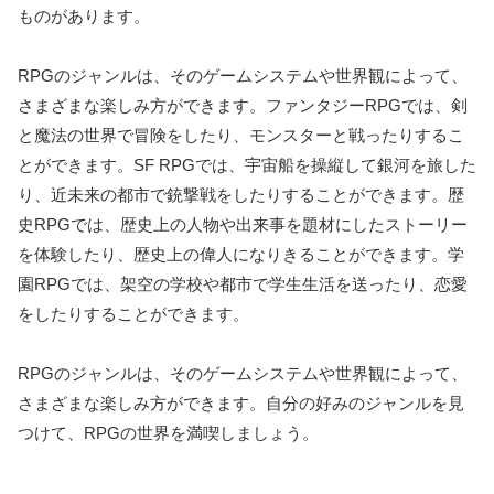
ものがあります。
RPGのジャンルは、そのゲームシステムや世界観によって、
さまざまな楽しみ方ができます。ファンタジーRPGでは、剣
と魔法の世界で冒険をしたり、モンスターと戦ったりするこ
とができます。SF RPGでは、宇宙船を操縦して銀河を旅した
り、近未来の都市で銃撃戦をしたりすることができます。歴
史RPGでは、歴史上の人物や出来事を題材にしたストーリー
を体験したり、歴史上の偉人になりきることができます。学
園RPGでは、架空の学校や都市で学生生活を送ったり、恋愛
をしたりすることができます。
RPGのジャンルは、そのゲームシステムや世界観によって、
さまざまな楽しみ方ができます。自分の好みのジャンルを見
つけて、RPGの世界を満喫しましょう。