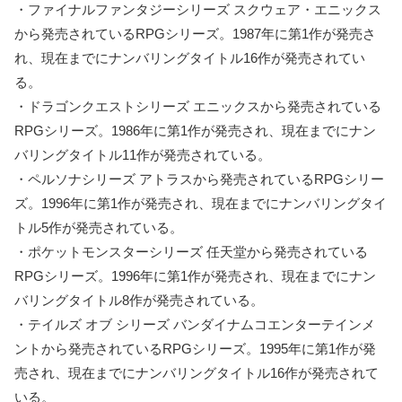
・ファイナルファンタジーシリーズ スクウェア・エニックス
から発売されているRPGシリーズ。1987年に第1作が発売さ
れ、現在までにナンバリングタイトル16作が発売されてい
る。
・ドラゴンクエストシリーズ エニックスから発売されている
RPGシリーズ。1986年に第1作が発売され、現在までにナン
バリングタイトル11作が発売されている。
・ペルソナシリーズ アトラスから発売されているRPGシリー
ズ。1996年に第1作が発売され、現在までにナンバリングタイ
トル5作が発売されている。
・ポケットモンスターシリーズ 任天堂から発売されている
RPGシリーズ。1996年に第1作が発売され、現在までにナン
バリングタイトル8作が発売されている。
・テイルズ オブ シリーズ バンダイナムコエンターテインメ
ントから発売されているRPGシリーズ。1995年に第1作が発
売され、現在までにナンバリングタイトル16作が発売されて
いる。