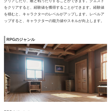
クリアしたり、敵と戦ったりすることができます。クエスト
をクリアすると、経験値を獲得することができます。経験値
を積むと、キャラクターのレベルがアップします。レベルア
ップすると、キャラクターの能力値やスキルが向上します。
RPGのジャンル