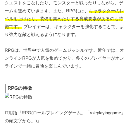
クエストをこなしたり、モンスターと戦ったりしながら、ゲ
ームを進めていきます。また、RPGには、
キャラクターのレ
ベルを上げたり、装備を集めたりする育成要素があるのも特
徴です。
プレイヤーは、キャラクターを強化することで、よ
り強力な敵と戦えるようになります。
RPGは、世界中で人気のゲームジャンルです。近年では、オ
ンラインRPGが人気を集めており、多くのプレイヤーがオン
ラインで一緒に冒険を楽しんでいます。
RPGの特徴
IT用語『RPG(ロールプレイングゲーム。「roleplayinggame」
の頭文字から。)』