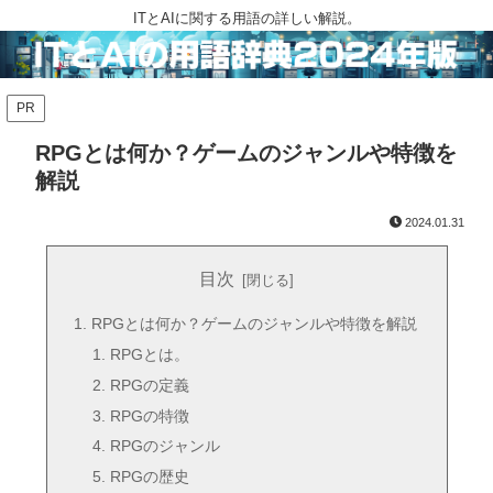
ITとAIに関する用語の詳しい解説。
PR
RPGとは何か？ゲームのジャンルや特徴を
解説
2024.01.31
目次
RPGとは何か？ゲームのジャンルや特徴を解説
RPGとは。
RPGの定義
RPGの特徴
RPGのジャンル
RPGの歴史