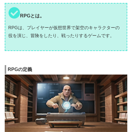
RPGとは。
RPGは、プレイヤーが仮想世界で架空のキャラクターの
役を演じ、冒険をしたり、戦ったりするゲームです。
RPGの定義