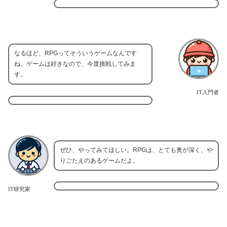
なるほど、RPGってそういうゲームなんです
ね。ゲームは好きなので、今度挑戦してみま
す。
IT入門者
ぜひ、やってみてほしい。RPGは、とても奥が深く、や
りごたえのあるゲームだよ。
IT研究家