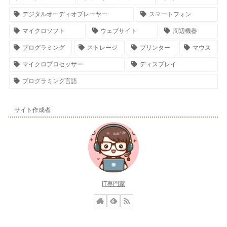
デジタルオーディオプレーヤー
スマートフォン
マイクロソフト
ウェブサイト
周辺機器
プログラミング
ストレージ
プリンター
マウス
マイクロプロセッサー
ディスプレイ
プログラミング言語
サイト作成者
IT専門家