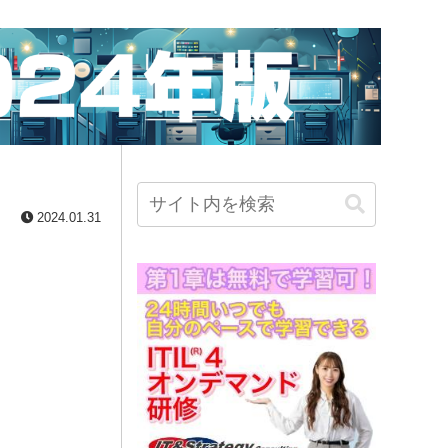
2024.01.31