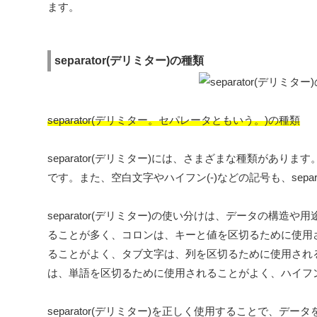
ます。
separator(デリミター)の種類
separator(デリミター。セパレータともいう。)の種類
separator(デリミター)には、さまざまな種類がありま
です。また、空白文字やハイフン(-)などの記号も、sepa
separator(デリミター)の使い分けは、データの
ることが多く、コロンは、キーと値を区切るために使用
ることがよく、タブ文字は、列を区切るために使用され
は、単語を区切るために使用されることがよく、ハイフ
separator(デリミター)を正しく使用することで、デー