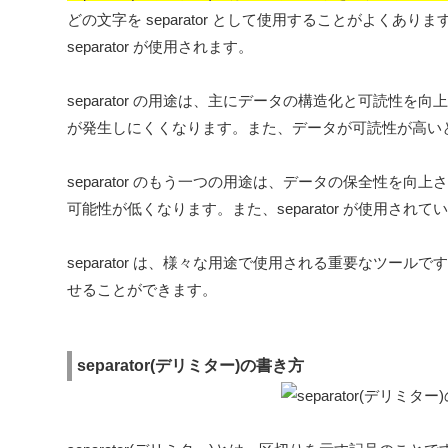
どの文字を separator として使用することがよく
separator が使用されます。
separator の用途は、主にデータの構造化と可読
が発生しにくくなります。また、データが可読性が高い
separator のもう一つの用途は、データの保全性
可能性が低くなります。また、separator が使用
separator は、様々な用途で使用される重要なツールで
せることができます。
separator(デリミター)の書き方