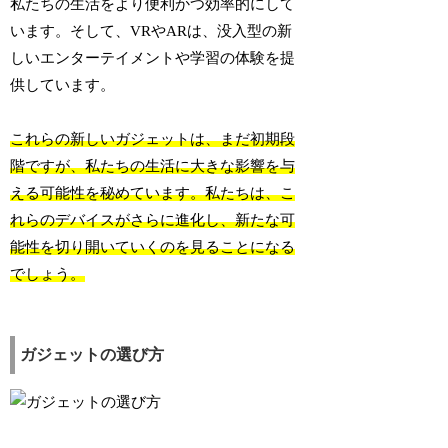
私たちの生活をより便利かつ効率的にして
います。そして、VRやARは、没入型の新
しいエンターテイメントや学習の体験を提
供しています。
これらの新しいガジェットは、まだ初期段
階ですが、私たちの生活に大きな影響を与
える可能性を秘めています。私たちは、こ
れらのデバイスがさらに進化し、新たな可
能性を切り開いていくのを見ることになる
でしょう。
ガジェットの選び方