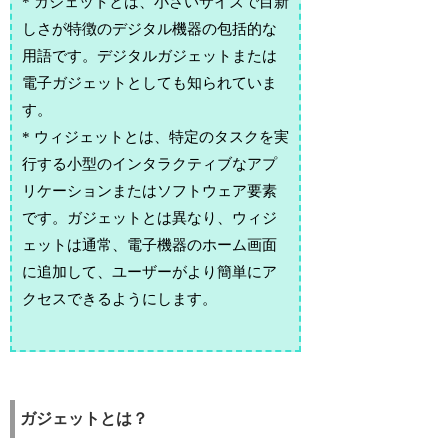
* ガジェットとは、小さいサイズで目新
しさが特徴のデジタル機器の包括的な
用語です。デジタルガジェットまたは
電子ガジェットとしても知られていま
す。
* ウィジェットとは、特定のタスクを実
行する小型のインタラクティブなアプ
リケーションまたはソフトウェア要素
です。ガジェットとは異なり、ウィジ
ェットは通常、電子機器のホーム画面
に追加して、ユーザーがより簡単にア
クセスできるようにします。
ガジェットとは？