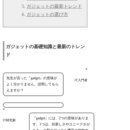
ガジェットの最新トレンド
ガジェットの選び方
ガジェットの基礎知識と最新のトレン
ド
先生が言った『gadget』の意味が
IT入門者
よく分かりません。説明してもら
えますか？
『gadget』には、2つの意味がありま
IT研究家
す。1つは、目新しさやユニークさが