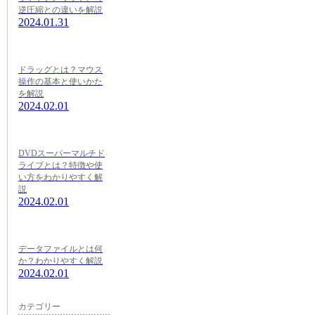
逆圧縮との違いを解説
2024.01.31
ドラッグとは？マウス
操作の基本と使いかた
を解説
2024.02.01
DVDスーパーマルチド
ライブとは？特徴や使
い方をわかりやすく解
説
2024.02.01
データファイルとは何
か？わかりやすく解説
2024.02.01
カテゴリー