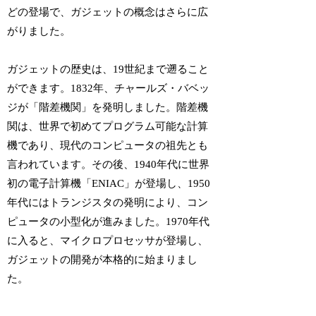
どの登場で、ガジェットの概念はさらに広
がりました。
ガジェットの歴史は、19世紀まで遡ること
ができます。1832年、チャールズ・バベッ
ジが「階差機関」を発明しました。階差機
関は、世界で初めてプログラム可能な計算
機であり、現代のコンピュータの祖先とも
言われています。その後、1940年代に世界
初の電子計算機「ENIAC」が登場し、1950
年代にはトランジスタの発明により、コン
ピュータの小型化が進みました。1970年代
に入ると、マイクロプロセッサが登場し、
ガジェットの開発が本格的に始まりまし
た。