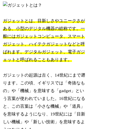
ガジェットとは、目新しさやユニークさが
ある、小型のデジタル機器の総称です。一
般にはガジェットコンピュータ、スマート
ガジェット、ハイテクガジェットなどと呼
ばれます。デジタルガジェット、電子ガジ
ェットと呼ばれることもあります。
ガジェットの起源は古く、14世紀にまで遡
ります。この頃、イギリスでは「奇抜なも
の」や「機械」を意味する「gadget」とい
う言葉が使われていました。16世紀になる
と、この言葉は「小さな機械」や「道具」
を意味するようになり、19世紀には「目新
しい機械」や「新しい技術」を意味するよ