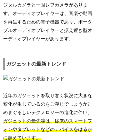
ジタルカメラと一眼レフカメラがありま
す。オーディオプレイヤーは、音楽や動画
を再生するための電子機器であり、ポータ
ブルオーディオプレイヤーと据え置き型オ
ーディオプレイヤーがあります。
ガジェットの最新トレンド
近年のガジェットを取り巻く状況に大きな
変化が生じているのをご存じでしょうか?
めまぐるしいテクノロジーの進化に伴い、
ガジェットの最先端は、従来のスマートフ
ォンやタブレットなどのデバイスをはるか
に超えています。