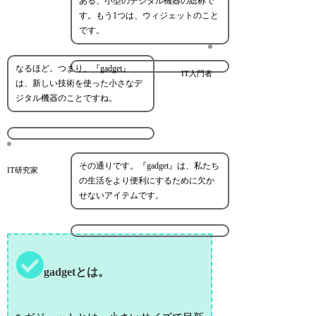
ある、小型のデジタル機器の総称で
す。もう1つは、ウィジェットのこと
です。
なるほど。つまり、『gadget』
IT入門者
は、新しい技術を使った小さなデ
ジタル機器のことですね。
その通りです。『gadget』は、私たち
IT研究家
の生活をより便利にするために欠か
せないアイテムです。
gadgetとは。