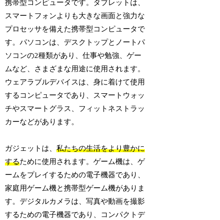
携帯型コンピュータです。タブレットは、
スマートフォンよりも大きな画面と強力な
プロセッサを備えた携帯型コンピュータで
す。パソコンは、デスクトップとノートパ
ソコンの2種類があり、仕事や勉強、ゲー
ムなど、さまざまな用途に使用されます。
ウェアラブルデバイスは、身に着けて使用
するコンピュータであり、スマートウォッ
チやスマートグラス、フィットネストラッ
カーなどがあります。
ガジェットは、
私たちの生活をより豊かに
する
ために使用されます。ゲーム機は、ゲ
ームをプレイするための電子機器であり、
家庭用ゲーム機と携帯型ゲーム機がありま
す。デジタルカメラは、写真や動画を撮影
するための電子機器であり、コンパクトデ