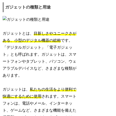
ガジェットの種類と用途
ガジェットとは、
目新しさやユニークさが
ある、小型のデジタル機器の総称
です。
「デジタルガジェット」「電子ガジェッ
ト」とも呼ばれます。ガジェットは、スマ
ートフォンやタブレット、パソコン、ウェ
アラブルデバイスなど、さまざまな種類が
あります。
ガジェットは、
私たちの生活をより便利で
快適にするために使用
されます。スマート
フォンは、電話やメール、インターネッ
ト、ゲームなど、さまざまな機能を備えた