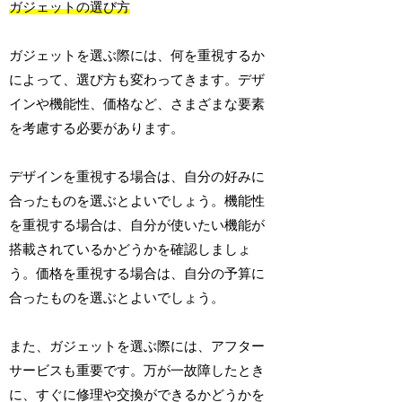
ガジェットの選び方
ガジェットを選ぶ際には、何を重視するか
によって、選び方も変わってきます。デザ
インや機能性、価格など、さまざまな要素
を考慮する必要があります。
デザインを重視する場合は、自分の好みに
合ったものを選ぶとよいでしょう。機能性
を重視する場合は、自分が使いたい機能が
搭載されているかどうかを確認しましょ
う。価格を重視する場合は、自分の予算に
合ったものを選ぶとよいでしょう。
また、ガジェットを選ぶ際には、アフター
サービスも重要です。万が一故障したとき
に、すぐに修理や交換ができるかどうかを