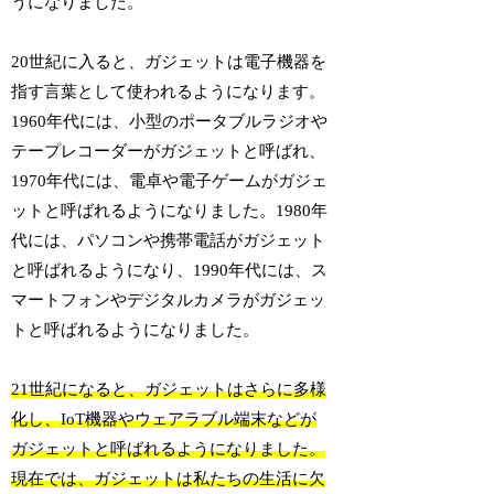
うになりました。
20世紀に入ると、ガジェットは電子機器を
指す言葉として使われるようになります。
1960年代には、小型のポータブルラジオや
テープレコーダーがガジェットと呼ばれ、
1970年代には、電卓や電子ゲームがガジェ
ットと呼ばれるようになりました。1980年
代には、パソコンや携帯電話がガジェット
と呼ばれるようになり、1990年代には、ス
マートフォンやデジタルカメラがガジェッ
トと呼ばれるようになりました。
21世紀になると、ガジェットはさらに多様
化し、IoT機器やウェアラブル端末などが
ガジェットと呼ばれるようになりました。
現在では、ガジェットは私たちの生活に欠