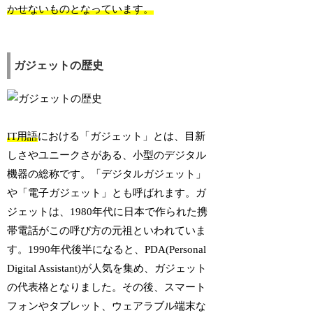
かせないものとなっています。
ガジェットの歴史
IT用語
における「ガジェット」とは、目新
しさやユニークさがある、小型のデジタル
機器の総称です。「デジタルガジェット」
や「電子ガジェット」とも呼ばれます。ガ
ジェットは、1980年代に日本で作られた携
帯電話がこの呼び方の元祖といわれていま
す。1990年代後半になると、PDA(Personal
Digital Assistant)が人気を集め、ガジェット
の代表格となりました。その後、スマート
フォンやタブレット、ウェアラブル端末な