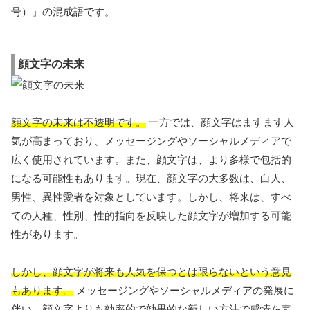
号）」の混成語です。
顔文字の未来
顔文字の未来は不透明です。
一方では、顔文字はますます人
気が高まっており、メッセージングやソーシャルメディアで
広く使用されています。また、顔文字は、より多様で包括的
になる可能性もあります。現在、顔文字の大多数は、白人、
男性、異性愛者を対象としています。しかし、将来は、すべ
ての人種、性別、性的指向を反映した顔文字が増加する可能
性があります。
しかし、顔文字が将来も人気を保つとは限らないという意見
もあります。
メッセージングやソーシャルメディアの発展に
伴い、顔文字よりも効率的で効果的な新しい方法で感情を表