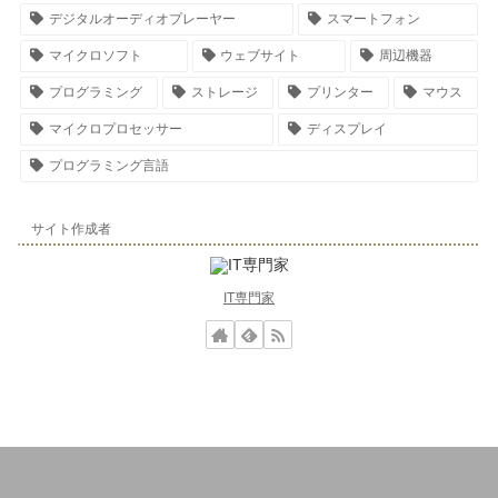
デジタルオーディオプレーヤー
スマートフォン
マイクロソフト
ウェブサイト
周辺機器
プログラミング
ストレージ
プリンター
マウス
マイクロプロセッサー
ディスプレイ
プログラミング言語
サイト作成者
IT専門家