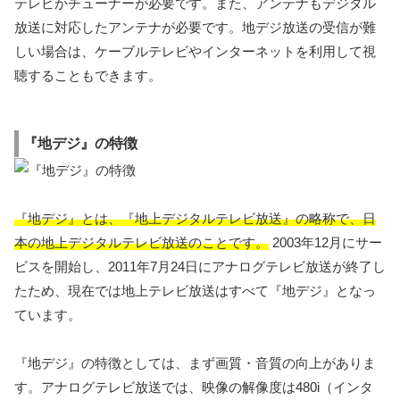
テレビかチューナーが必要です。また、アンテナもデジタル
放送に対応したアンテナが必要です。地デジ放送の受信が難
しい場合は、ケーブルテレビやインターネットを利用して視
聴することもできます。
『地デジ』の特徴
『地デジ』とは、『地上デジタルテレビ放送』の略称で、日
本の地上デジタルテレビ放送のことです。
2003年12月にサー
ビスを開始し、2011年7月24日にアナログテレビ放送が終了し
たため、現在では地上テレビ放送はすべて『地デジ』となっ
ています。
『地デジ』の特徴としては、まず画質・音質の向上がありま
す。アナログテレビ放送では、映像の解像度は480i（インタ