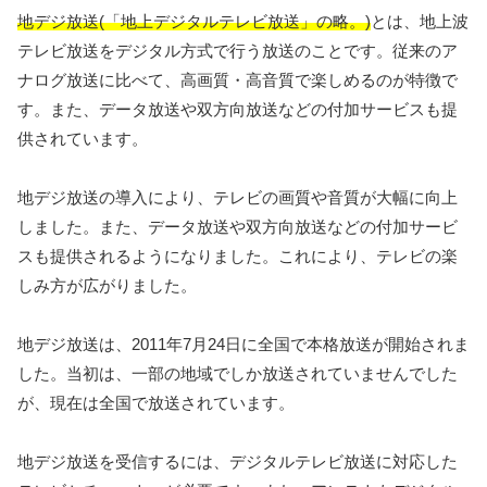
地デジ放送(「地上デジタルテレビ放送」の略。)
とは、地上波
テレビ放送をデジタル方式で行う放送のことです。従来のア
ナログ放送に比べて、高画質・高音質で楽しめるのが特徴で
す。また、データ放送や双方向放送などの付加サービスも提
供されています。
地デジ放送の導入により、テレビの画質や音質が大幅に向上
しました。また、データ放送や双方向放送などの付加サービ
スも提供されるようになりました。これにより、テレビの楽
しみ方が広がりました。
地デジ放送は、2011年7月24日に全国で本格放送が開始されま
した。当初は、一部の地域でしか放送されていませんでした
が、現在は全国で放送されています。
地デジ放送を受信するには、デジタルテレビ放送に対応した