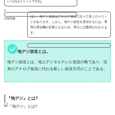
いうのはメリットですね。
はい、地デジ放送はアナログ放送に比べて多くのメリッ
IT研究家
トがあります。しかし、地デジ放送を受信するには、専
用の受信機が必要となるため、導入には費用がかかりま
す。
地デジ放送とは。
地デジ放送とは、地上デジタルテレビ放送の略であり、従
来のアナログ放送に代わる新しい放送方式のことである。
『地デジ』とは?