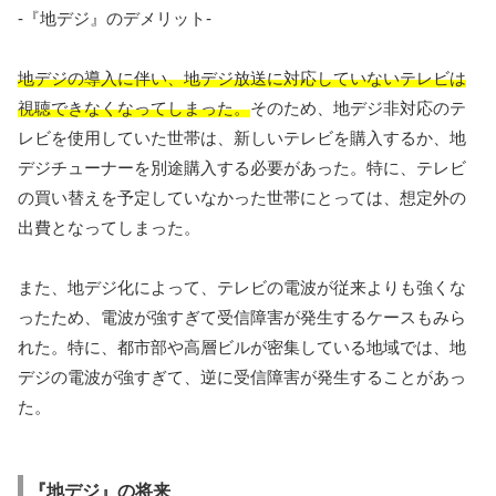
-『地デジ』のデメリット-
地デジの導入に伴い、地デジ放送に対応していないテレビは
視聴できなくなってしまった。
そのため、地デジ非対応のテ
レビを使用していた世帯は、新しいテレビを購入するか、地
デジチューナーを別途購入する必要があった。特に、テレビ
の買い替えを予定していなかった世帯にとっては、想定外の
出費となってしまった。
また、地デジ化によって、テレビの電波が従来よりも強くな
ったため、電波が強すぎて受信障害が発生するケースもみら
れた。特に、都市部や高層ビルが密集している地域では、地
デジの電波が強すぎて、逆に受信障害が発生することがあっ
た。
『地デジ』の将来