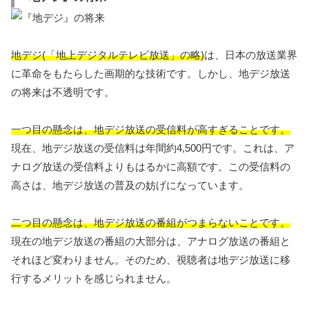
地デジ(「地上デジタルテレビ放送」の略)
は、日本の放送業界
に革命をもたらした画期的な技術です。しかし、地デジ放送
の将来は不透明です。
一つ目の懸念は、地デジ放送の受信料が高すぎることです。
現在、地デジ放送の受信料は年間約4,500円です。これは、ア
ナログ放送の受信料よりもはるかに高額です。この受信料の
高さは、地デジ放送の普及の妨げになっています。
二つ目の懸念は、地デジ放送の番組がつまらないことです。
現在の地デジ放送の番組の大部分は、アナログ放送の番組と
それほど変わりません。そのため、視聴者は地デジ放送に移
行するメリットを感じられません。