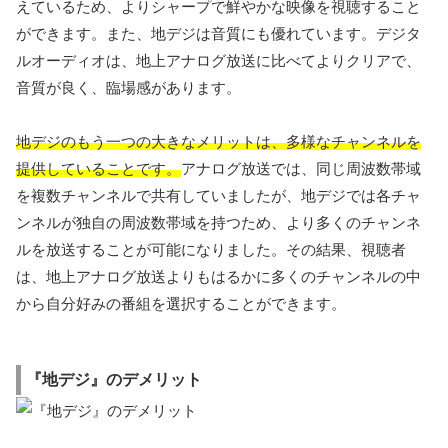
えているため、よりシャープで鮮やかな映像を視聴すること
ができます。また、地デジは音質にも優れています。デジタ
ルオーディオは、地上アナログ放送に比べてよりクリアで、
音質が良く、臨場感があります。
地デジのもう一つの大きなメリットは、多様なチャンネルを
提供していることです。
アナログ放送では、同じ周波数帯域
を複数チャンネルで共有していましたが、地デジでは各チャ
ンネルが独自の周波数帯域を持つため、より多くのチャンネ
ルを放送することが可能になりました。その結果、視聴者
は、地上アナログ放送よりもはるかに多くのチャンネルの中
から自分好みの番組を選択することができます。
『地デジ』のデメリット