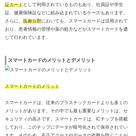
証カード
として利用されているものもあり、社員証や学生
証、健康保険証などに組み込まれているケースもあります。
さらに、
医療分野
においても、スマートカードは活用されて
おり、患者情報の管理や薬の処方などがスマートカードを通
じて行われています。
スマートカードのメリットとデメリット
スマートカードのメリット
スマートカードは、従来のプラスチックカードよりも多くの
メリットがあります。その中でも最も重要なメリットは、セ
キュリティの高さです。スマートカードは、ICチップを搭載
しており、このチップにデータが暗号化されて保存されてい
ます。そのため、不正アクセスやデータの盗難を防ぐことが