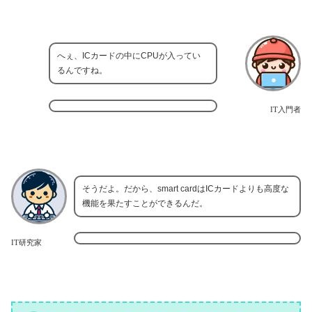
へぇ、ICカードの中にCPUが入ってい
るんですね。
IT入門者
そうだよ。だから、smart cardはICカードよりも高度な
機能を果たすことができるんだ。
IT研究家