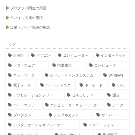
プログラム関連の用語
モバイル関連の用語
設備・パーツ関連の用語
タグ
IT用語
パソコン
コンピューター
インターネット
ソフトウェア
携帯電話
コンピュータ
ネットワーク
オペレーティングシステム
Windows
電子メール
ハードディスク
キーボード
CPU
アプリケーションソフト
セキュリティ
通信
ハードウェア
コンピューターネットワーク
データ
プログラム
デジタルカメラ
サーバー
デジタルオーディオプレーヤー
スマートフォン
マイクロソフト
ウェブサイト
周辺機器