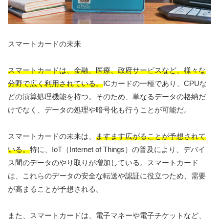
スマートカードの未来
スマートカードは、金融、医療、政府サービスなど、様々な
分野で広く利用されている。
ICカードの一種であり、CPUな
どの演算処理機能を持つ。そのため、単なるデータの格納だ
けでなく、データの処理や暗号化も行うことが可能だ。
スマートカードの未来は、
ますます広がることが予想されて
いる。
特に、IoT（Internet of Things）の普及により、デバイ
ス間のデータのやり取りが増加している。スマートカード
は、これらのデータの安全な転送や認証に役立つため、需要
が高まることが予想される。
また、スマートカードは、電子マネーや電子チケットなど、