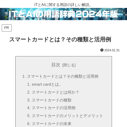
ITとAIに関する用語の詳しい解説。
PR
スマートカードとは？その種類と活用例
2024.01.31
目次
スマートカードとは？その種類と活用例
smart cardとは。
スマートカードとは何か？
スマートカードの種類
スマートカードの活用例
スマートカードのメリットとデメリット
スマートカードの未来