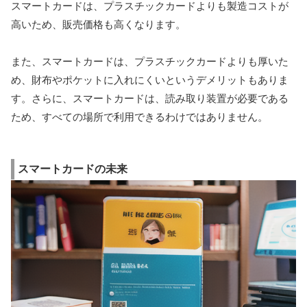
スマートカードは、プラスチックカードよりも製造コストが
高いため、販売価格も高くなります。
また、スマートカードは、プラスチックカードよりも厚いた
め、財布やポケットに入れにくいというデメリットもありま
す。さらに、スマートカードは、読み取り装置が必要である
ため、すべての場所で利用できるわけではありません。
スマートカードの未来