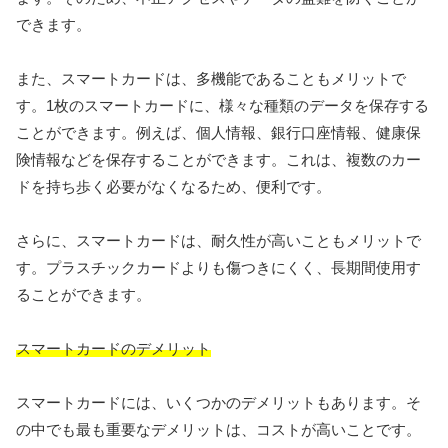
できます。
また、スマートカードは、多機能であることもメリットで
す。1枚のスマートカードに、様々な種類のデータを保存する
ことができます。例えば、個人情報、銀行口座情報、健康保
険情報などを保存することができます。これは、複数のカー
ドを持ち歩く必要がなくなるため、便利です。
さらに、スマートカードは、耐久性が高いこともメリットで
す。プラスチックカードよりも傷つきにくく、長期間使用す
ることができます。
スマートカードのデメリット
スマートカードには、いくつかのデメリットもあります。そ
の中でも最も重要なデメリットは、コストが高いことです。