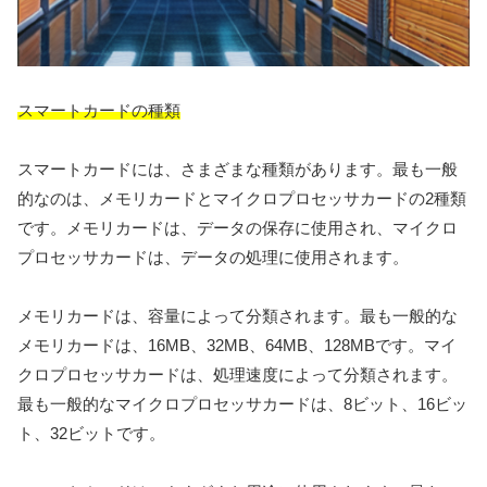
スマートカードの種類
スマートカードには、さまざまな種類があります。最も一般
的なのは、メモリカードとマイクロプロセッサカードの2種類
です。メモリカードは、データの保存に使用され、マイクロ
プロセッサカードは、データの処理に使用されます。
メモリカードは、容量によって分類されます。最も一般的な
メモリカードは、16MB、32MB、64MB、128MBです。マイ
クロプロセッサカードは、処理速度によって分類されます。
最も一般的なマイクロプロセッサカードは、8ビット、16ビッ
ト、32ビットです。