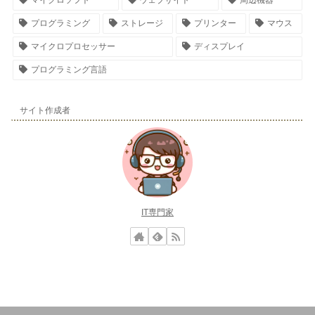
プログラミング
ストレージ
プリンター
マウス
マイクロプロセッサー
ディスプレイ
プログラミング言語
サイト作成者
IT専門家