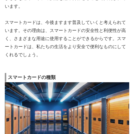
います。
スマートカードは、今後ますます普及していくと考えられて
います。その理由は、スマートカードの安全性と利便性が高
く、さまざまな用途に使用することができるからです。スマ
ートカードは、私たちの生活をより安全で便利なものにして
くれるでしょう。
スマートカードの種類