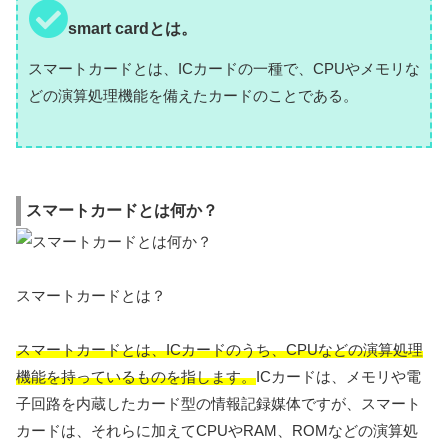
smart cardとは。
スマートカードとは、ICカードの一種で、CPUやメモリな
どの演算処理機能を備えたカードのことである。
スマートカードとは何か？
スマートカードとは？
スマートカードとは、ICカードのうち、CPUなどの演算処理
機能を持っているものを指します。
ICカードは、メモリや電
子回路を内蔵したカード型の情報記録媒体ですが、スマート
カードは、それらに加えてCPUやRAM、ROMなどの演算処