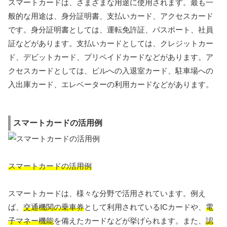
スマートカードは、さまざまな用途に使用されます。最も一
般的な用途は、身分証明書、支払いカード、アクセスカード
です。身分証明書としては、運転免許証、パスポート、社員
証などがあります。支払いカードとしては、クレジットカー
ド、デビットカード、プリペイドカードなどがあります。ア
クセスカードとしては、ビルへの入退室カード、駐車場への
入出庫カード、エレベーターの利用カードなどがあります。
スマートカードの活用例
スマートカードの活用例
スマートカードは、様々な分野で活用されています。例え
ば、
交通機関の乗車券
として利用されているICカードや、
電
子マネー機能
を備えたカードなどが挙げられます。また、
認